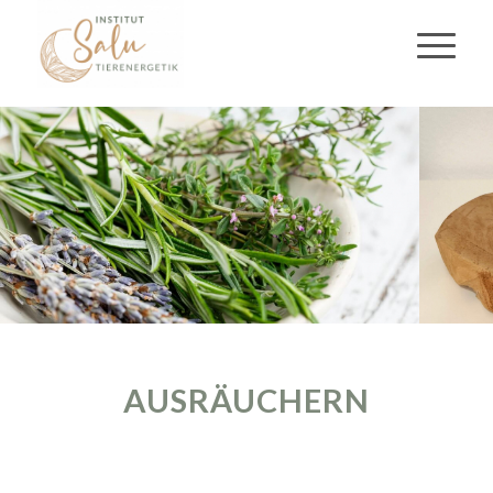
AUSRÄUCHERN