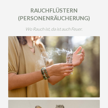
RAUCHFLÜSTERN
(PERSONENRÄUCHERUNG)
Wo Rauch ist, da ist auch Feuer.