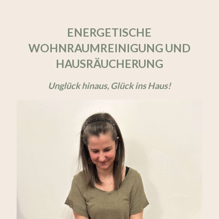
ENERGETISCHE
WOHNRAUMREINIGUNG UND
HAUSRÄUCHERUNG
Unglück hinaus, Glück ins Haus!