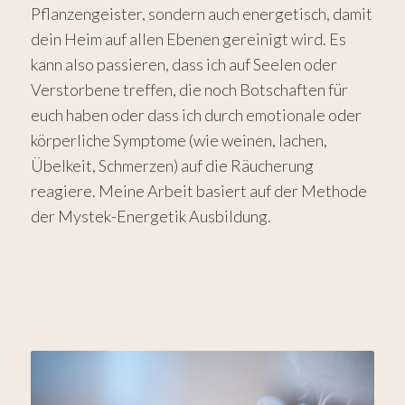
Pflanzengeister, sondern auch energetisch, damit
dein Heim auf allen Ebenen gereinigt wird. Es
kann also passieren, dass ich auf Seelen oder
Verstorbene treffen, die noch Botschaften für
euch haben oder dass ich durch emotionale oder
körperliche Symptome (wie weinen, lachen,
Übelkeit, Schmerzen) auf die Räucherung
reagiere. Meine Arbeit basiert auf der Methode
der Mystek-Energetik Ausbildung.