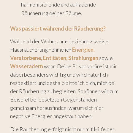
harmonisierende und aufladende
Räucherung deiner Räume.
Was passiert während der Räucherung?
Während der Wohnraum- beziehungsweise
Hausräucherung nehme ich
Energien,
Verstorbene, Entitäten, Strahlungen
sowie
Wasseradern
wahr. Deine Privatsphäre ist mir
dabei besonders wichtig und wird natürlich
respektiert und deshalb bitte ich dich, mich bei
der Räucherung zu begleiten. So können wir zum
Beispiel bei besetzten Gegenständen
gemeinsam herausfinden, warum sich hier
negative Energien angestaut haben.
Die Räucherung erfolgt nicht nur mit Hilfe der