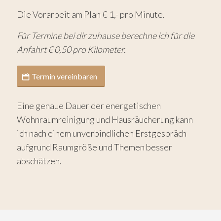
Die Vorarbeit am Plan € 1,- pro Minute.
Für Termine bei dir zuhause berechne ich für die
Anfahrt € 0,50 pro Kilometer.
Termin vereinbaren
Eine genaue Dauer der energetischen
Wohnraumreinigung und Hausräucherung kann
ich nach einem unverbindlichen Erstgespräch
aufgrund Raumgröße und Themen besser
abschätzen.