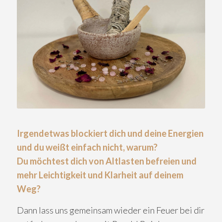
Irgendetwas blockiert dich und deine Energien
und du weißt einfach nicht, warum?
Du möchtest dich von Altlasten befreien und
mehr Leichtigkeit und Klarheit auf deinem
Weg?
Dann lass uns gemeinsam wieder ein Feuer bei dir