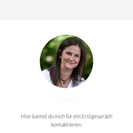
Hier kannst du mich für ein Erstgespräch
kontaktieren: