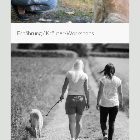
Ernährung / Kräuter-Workshops