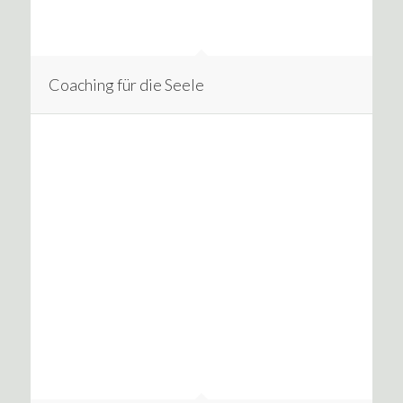
Coaching für die Seele