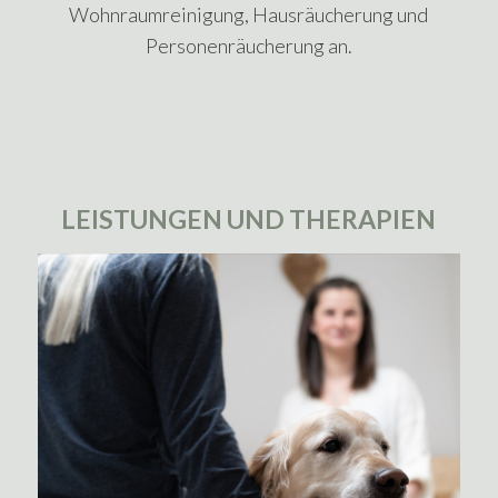
Wohnraumreinigung, Hausräucherung und
Personenräucherung an.
LEISTUNGEN UND THERAPIEN