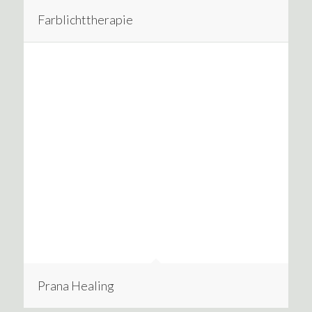
Farblichttherapie
Prana Healing