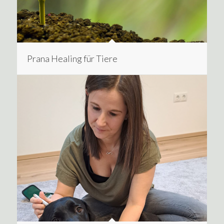
Prana Healing für Tiere