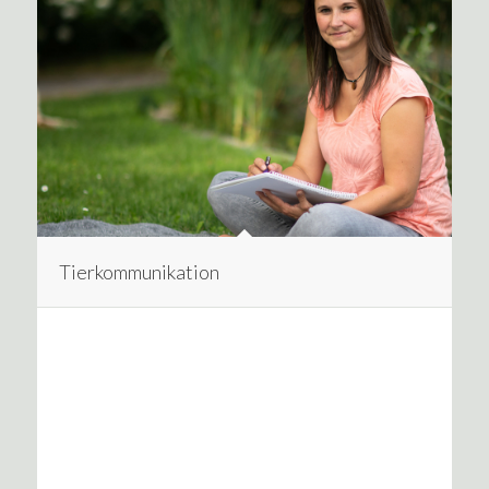
Tierkommunikation