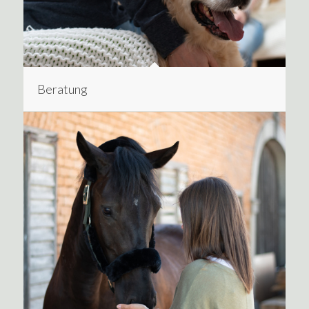
Beratung