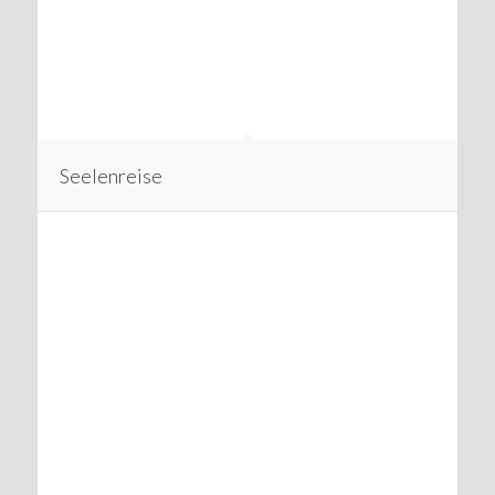
Seelenreise