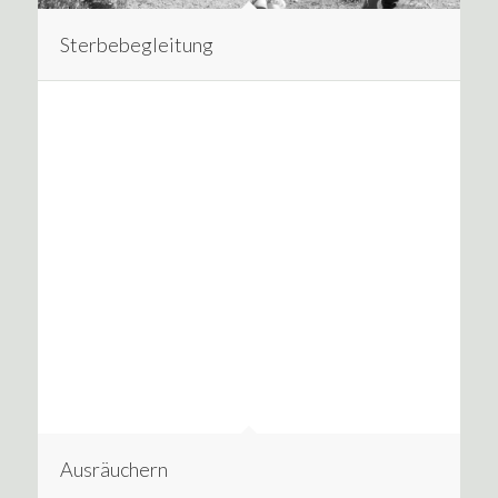
Sterbebegleitung
Ausräuchern