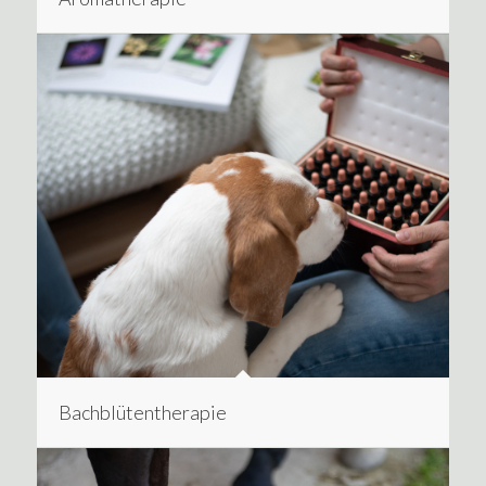
Bachblütentherapie