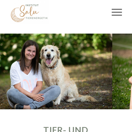
TIER- UND