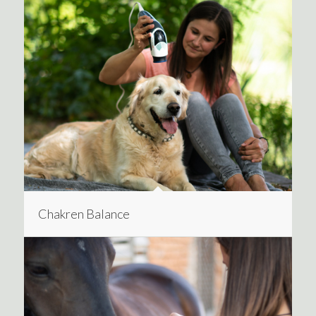
Chakren Balance