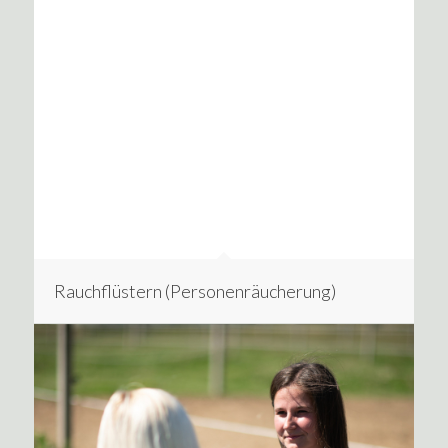
Rauchflüstern (Personenräucherung)