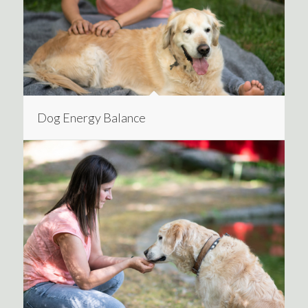
Dog Energy Balance