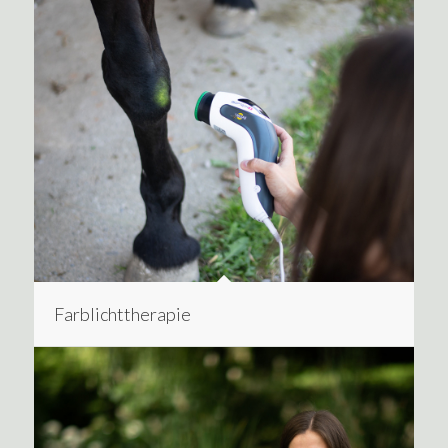
Farblichttherapie