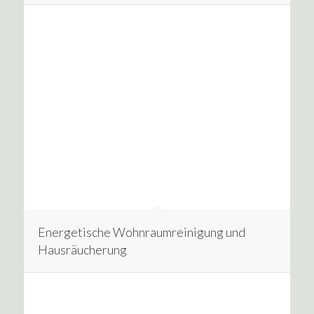
Energetische Wohnraumreinigung und
Hausräucherung