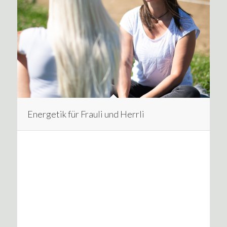
Energetik für Frauli und Herrli