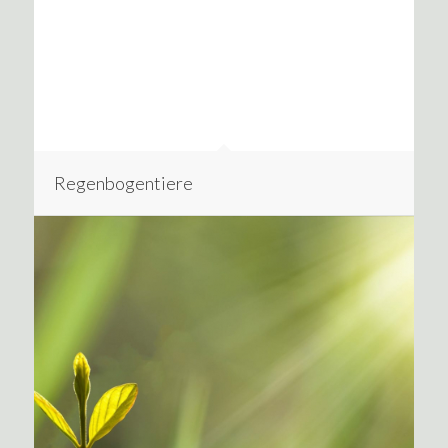
Regenbogentiere