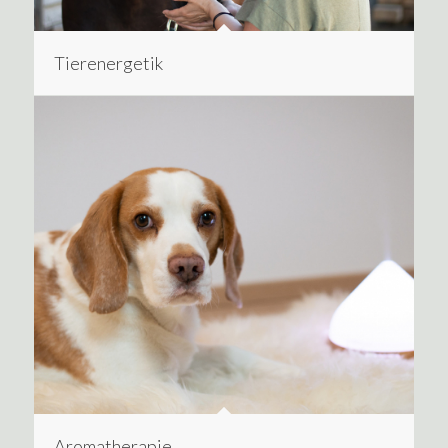
Tierenergetik
Aromatherapie