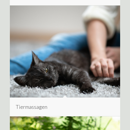
Tiermassagen