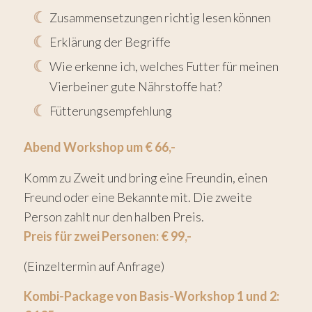
Zusammensetzungen richtig lesen können
Erklärung der Begriffe
Wie erkenne ich, welches Futter für meinen
Vierbeiner gute Nährstoffe hat?
Fütterungsempfehlung
Abend Workshop um € 66,-
Komm zu Zweit und bring eine Freundin, einen
Freund oder eine Bekannte mit. Die zweite
Person zahlt nur den halben Preis.
Preis für zwei Personen: € 99,-
(Einzeltermin auf Anfrage)
Kombi-Package von Basis-Workshop 1 und 2: