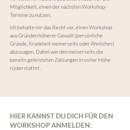
Möglichkeit, einen der nächsten Workshop-
Termine zu nutzen.
Ich behalte mir das Recht vor, einen Workshop
aus Gründen höherer Gewalt (persönliche
Gründe, Krankheit meinerseits oder Ähnliches)
abzusagen. Dabei werden meinerseits die
bereits geleisteten Zahlungen in voller Höhe
rückerstattet.
HIER KANNST DU DICH FÜR DEN
WORKSHOP ANMELDEN: