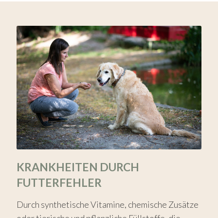
KRANKHEITEN DURCH
FUTTERFEHLER
Durch synthetische Vitamine, chemische Zusätze