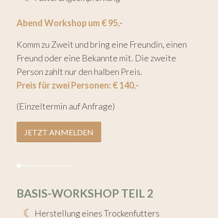
Abend Workshop um € 95,-
Komm zu Zweit und bring eine Freundin, einen
Freund oder eine Bekannte mit. Die zweite
Person zahlt nur den halben Preis.
Preis für zwei Personen: € 140,-
(Einzeltermin auf Anfrage)
JETZT ANMELDEN
BASIS-WORKSHOP TEIL 2
Herstellung eines Trockenfutters