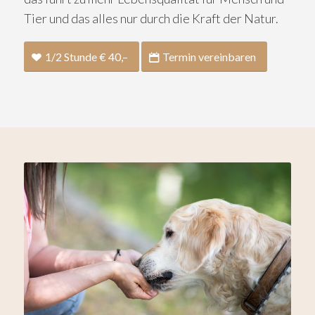
Tier und das alles nur durch die Kraft der Natur.
1/2 Stunde € 40,–
Termin vereinbaren