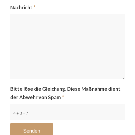
Nachricht
*
Bitte löse die Gleichung. Diese Maßnahme dient
der Abwehr von Spam
*
4 + 3 = ?