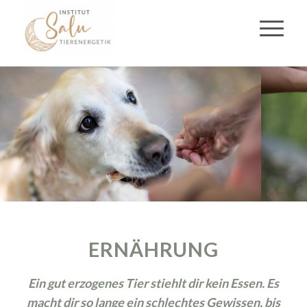
ERNÄHRUNG
Ein gut erzogenes Tier stiehlt dir kein Essen. Es
macht dir so lange ein schlechtes Gewissen, bis