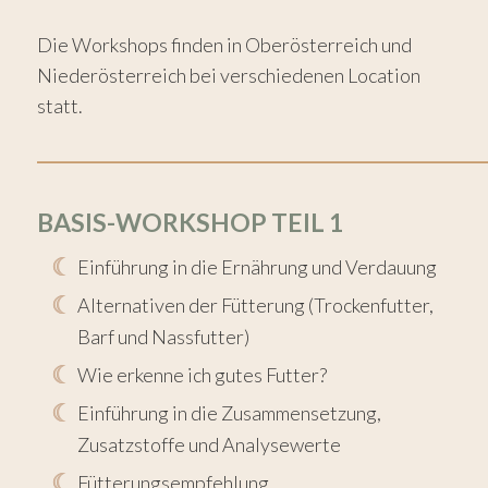
Die Workshops finden in Oberösterreich und
Niederösterreich bei verschiedenen Location
statt.
___________________________________________________________
BASIS-WORKSHOP TEIL 1
Einführung in die Ernährung und Verdauung
Alternativen der Fütterung (Trockenfutter,
Barf und Nassfutter)
Wie erkenne ich gutes Futter?
Einführung in die Zusammensetzung,
Zusatzstoffe und Analysewerte
Fütterungsempfehlung