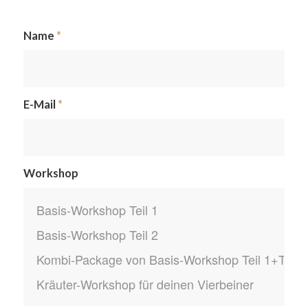
Name
*
E-Mail
*
Workshop