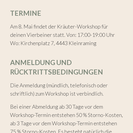
TERMINE
Am 8. Mai findet der Kräuter-Workshop für
deinen Vierbeiner statt. Von: 17:00-19:00 Uhr
Wo: Kirchenplatz 7, 4443 Kleinraming
ANMELDUNG UND
RÜCKTRITTSBEDINGUNGEN
Die Anmeldung (mündlich, telefonisch oder
schriftlich) zum Workshop ist verbindlich.
Bei einer Abmeldung ab 30 Tage vor dem
Workshop-Termin entstehen 50 % Storno-Kosten,
ab 3 Tage vor dem Workshop-Termin entstehen
75 % Storno-Kosten. Es besteht natürlich die