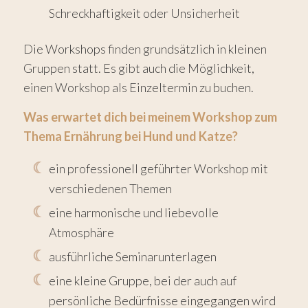
Schreckhaftigkeit oder Unsicherheit
Die Workshops finden grundsätzlich in kleinen
Gruppen statt. Es gibt auch die Möglichkeit,
einen Workshop als Einzeltermin zu buchen.
Was erwartet dich bei meinem Workshop zum
Thema Ernährung bei Hund und Katze?
ein professionell geführter Workshop mit
verschiedenen Themen
eine harmonische und liebevolle
Atmosphäre
ausführliche Seminarunterlagen
eine kleine Gruppe, bei der auch auf
persönliche Bedürfnisse eingegangen wird