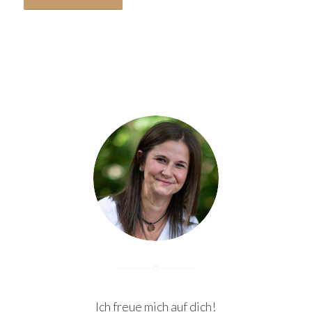
Ich freue mich auf dich!